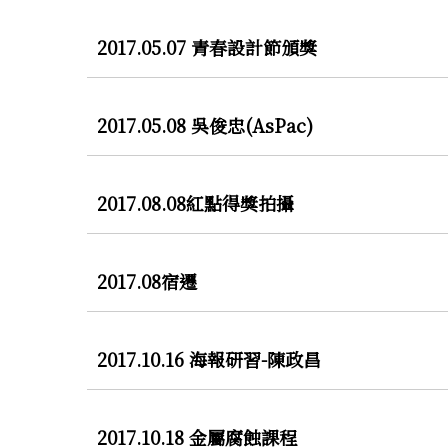
2017.05.07 青春設計節頒獎
2017.05.08 吳俊忠(AsPac)
2017.08.08紅點得獎拍攝
2017.08宿遷
2017.10.16 海報研習-陳政昌
2017.10.18 金屬腐蝕課程