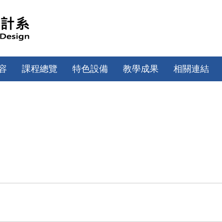
容
課程總覽
特色設備
教學成果
相關連結