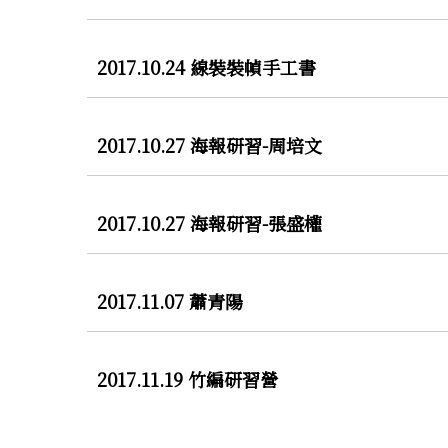
2017.10.24 線裝裝幀手工書
2017.10.27 海報研習-周培文
2017.10.27 海報研習-張盛權
2017.11.07 蕭青陽
2017.11.19 竹編研習營