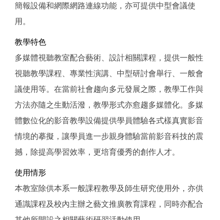
簡報設備和網際網路連線功能，亦可提供中型會議使
用。
教學特色
多媒體視聽教室配合藝術、設計相關課程，提供一般性
視聽教學課程、專業性演講、中型研討會舉行、一般會
議使用等。在當前社會趨向多元發展之際，教學工作與
方法亦隨之生動活潑，教學形式亦愈趨多媒體化。多媒
體數位化的影音教學設備提供學員體驗各式樣真實影音
情境的摹擬，讓學員進一步親身體驗當前影音科技的震
撼，除提高學習效率，更培育優秀的創作人才。
使用情形
本教室除供本系一般課程教學及師生研究使用外，亦供
通識課程及校內主辦之藝文推廣教育課程，同時亦配合
其他所開設之相關藝術研習活動使用。