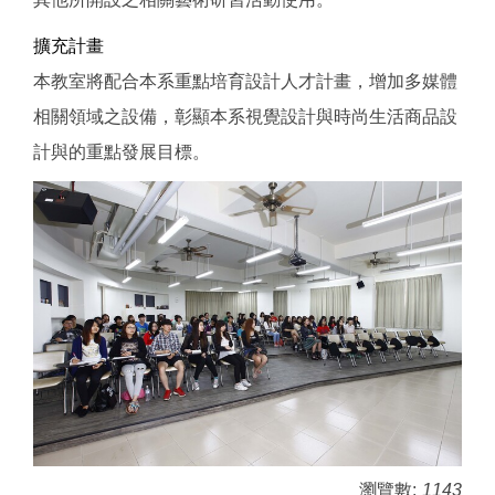
擴充計畫
本教室將配合本系重點培育設計人才計畫，增加多媒體
相關領域之設備，彰顯本系視覺設計與時尚生活商品設
計與的重點發展目標。
瀏覽數:
1143