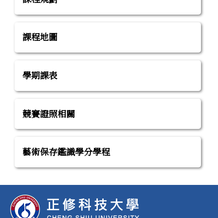
課程地圖
學期課表
競賽證照相關
藝術保存鑑識學分學程