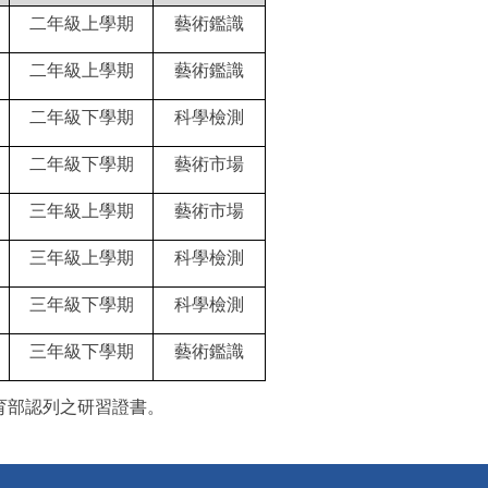
二年級上學期
藝術鑑識
二年級上學期
藝術鑑識
二年級下學期
科學檢測
二年級下學期
藝術市場
三年級上學期
藝術市場
三年級上學期
科學檢測
三年級下學期
科學檢測
三年級下學期
藝術鑑識
育部認列之研習證書。