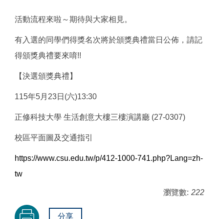
活動流程來啦～期待與大家相見。
有入選的同學們得獎名次將於頒獎典禮當日公佈，請記
得頒獎典禮要來唷!!
【決選頒獎典禮】
115年5月23日(六)13:30
正修科技大學 生活創意大樓三樓演講廳 (27-0307)
校區平面圖及交通指引
https://www.csu.edu.tw/p/412-1000-741.php?Lang=zh-
tw
瀏覽數:
222
分享