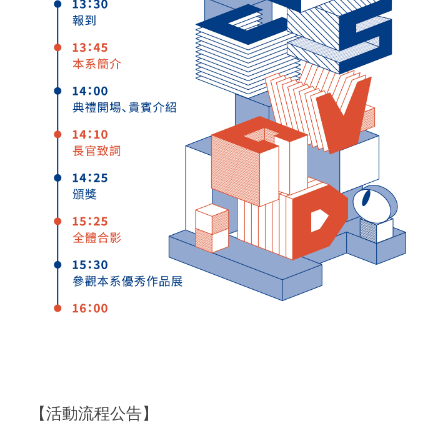
【活動流程公告】