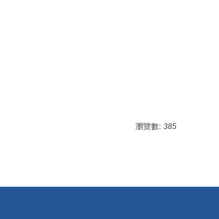
瀏覽數:
385