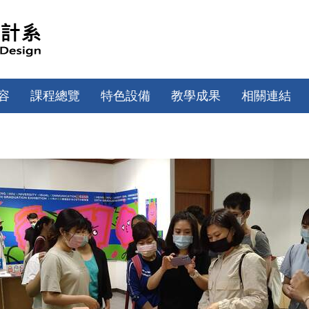
容
課程總覽
特色設備
教學成果
相關連結