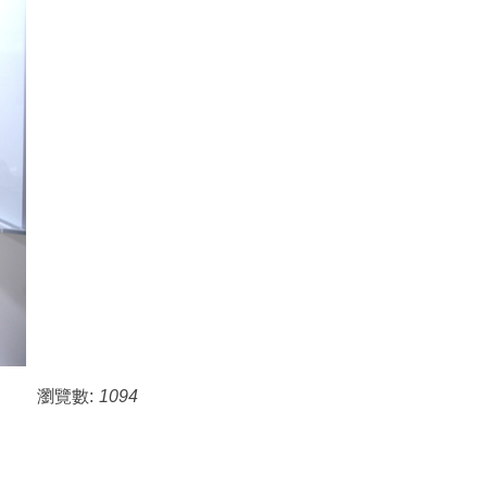
瀏覽數:
1094