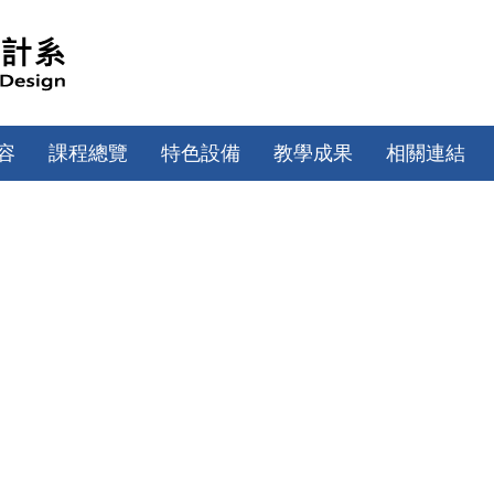
容
課程總覽
特色設備
教學成果
相關連結